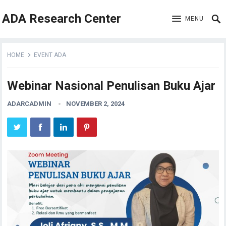
ADA Research Center
MENU
HOME
EVENT ADA
Webinar Nasional Penulisan Buku Ajar
ADARCADMIN
NOVEMBER 2, 2024