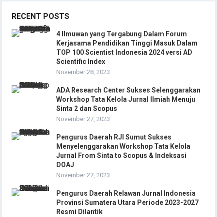
RECENT POSTS
4 Ilmuwan yang Tergabung Dalam Forum
Kerjasama Pendidikan Tinggi Masuk Dalam
TOP 100 Scientist Indonesia 2024 versi AD
Scientific Index
November 28, 2023
ADA Research Center Sukses Selenggarakan
Workshop Tata Kelola Jurnal Ilmiah Menuju
Sinta 2 dan Scopus
November 27, 2023
Pengurus Daerah RJI Sumut Sukses
Menyelenggarakan Workshop Tata Kelola
Jurnal From Sinta to Scopus & Indeksasi
DOAJ
November 27, 2023
Pengurus Daerah Relawan Jurnal Indonesia
Provinsi Sumatera Utara Periode 2023-2027
Resmi Dilantik