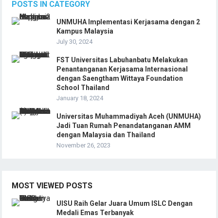
POSTS IN CATEGORY
UNMUHA Implementasi Kerjasama dengan 2
Kampus Malaysia
July 30, 2024
FST Universitas Labuhanbatu Melakukan
Penantanganan Kerjasama Internasional
dengan Saengtham Wittaya Foundation
School Thailand
January 18, 2024
Universitas Muhammadiyah Aceh (UNMUHA)
Jadi Tuan Rumah Penandatanganan AMM
dengan Malaysia dan Thailand
November 26, 2023
MOST VIEWED POSTS
UISU Raih Gelar Juara Umum ISLC Dengan
Medali Emas Terbanyak