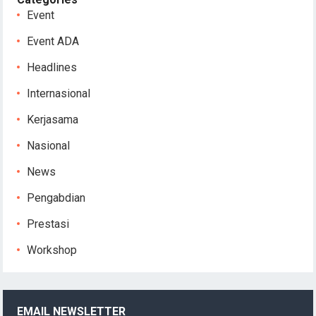
Event
Event ADA
Headlines
Internasional
Kerjasama
Nasional
News
Pengabdian
Prestasi
Workshop
EMAIL NEWSLETTER