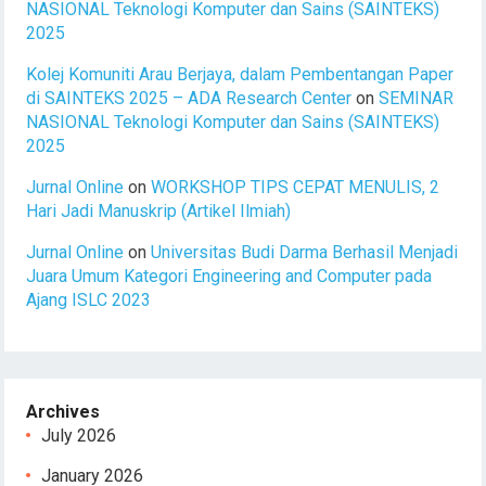
NASIONAL Teknologi Komputer dan Sains (SAINTEKS)
2025
Kolej Komuniti Arau Berjaya, dalam Pembentangan Paper
di SAINTEKS 2025 – ADA Research Center
on
SEMINAR
NASIONAL Teknologi Komputer dan Sains (SAINTEKS)
2025
Jurnal Online
on
WORKSHOP TIPS CEPAT MENULIS, 2
Hari Jadi Manuskrip (Artikel Ilmiah)
Jurnal Online
on
Universitas Budi Darma Berhasil Menjadi
Juara Umum Kategori Engineering and Computer pada
Ajang ISLC 2023
Archives
July 2026
January 2026