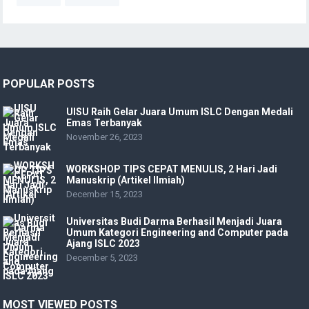
POPULAR POSTS
UISU Raih Gelar Juara Umum ISLC Dengan Medali
Emas Terbanyak
November 26, 2023
WORKSHOP TIPS CEPAT MENULIS, 2 Hari Jadi
Manuskrip (Artikel Ilmiah)
December 15, 2023
Universitas Budi Darma Berhasil Menjadi Juara
Umum Kategori Engineering and Computer pada
Ajang ISLC 2023
December 5, 2023
MOST VIEWED POSTS