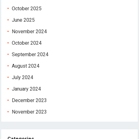
October 2025
June 2025
November 2024
October 2024
September 2024
August 2024
July 2024
January 2024
December 2023
November 2023
Categories