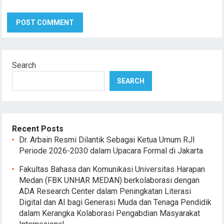
Search
SEARCH
Recent Posts
Dr. Arbain Resmi Dilantik Sebagai Ketua Umum RJI
Periode 2026-2030 dalam Upacara Formal di Jakarta
Fakultas Bahasa dan Komunikasi Universitas Harapan
Medan (FBK UNHAR MEDAN) berkolaborasi dengan
ADA Research Center dalam Peningkatan Literasi
Digital dan AI bagi Generasi Muda dan Tenaga Pendidik
dalam Kerangka Kolaborasi Pengabdian Masyarakat