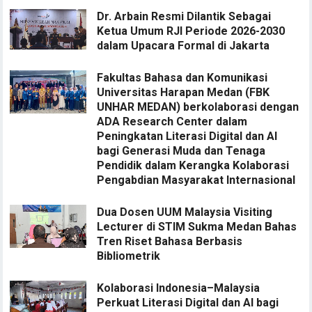
Dr. Arbain Resmi Dilantik Sebagai
Ketua Umum RJI Periode 2026-2030
dalam Upacara Formal di Jakarta
Fakultas Bahasa dan Komunikasi
Universitas Harapan Medan (FBK
UNHAR MEDAN) berkolaborasi dengan
ADA Research Center dalam
Peningkatan Literasi Digital dan AI
bagi Generasi Muda dan Tenaga
Pendidik dalam Kerangka Kolaborasi
Pengabdian Masyarakat Internasional
Dua Dosen UUM Malaysia Visiting
Lecturer di STIM Sukma Medan Bahas
Tren Riset Bahasa Berbasis
Bibliometrik
Kolaborasi Indonesia–Malaysia
Perkuat Literasi Digital dan AI bagi