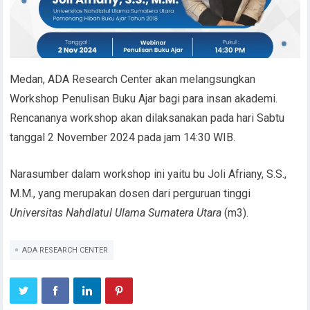
Medan, ADA Research Center akan melangsungkan
Workshop Penulisan Buku Ajar bagi para insan akademi.
Rencananya workshop akan dilaksanakan pada hari Sabtu
tanggal 2 November 2024 pada jam 14:30 WIB.
Narasumber dalam workshop ini yaitu bu Joli Afriany, S.S.,
M.M., yang merupakan dosen dari perguruan tinggi
Universitas Nahdlatul Ulama Sumatera Utara
(m3).
ADA RESEARCH CENTER