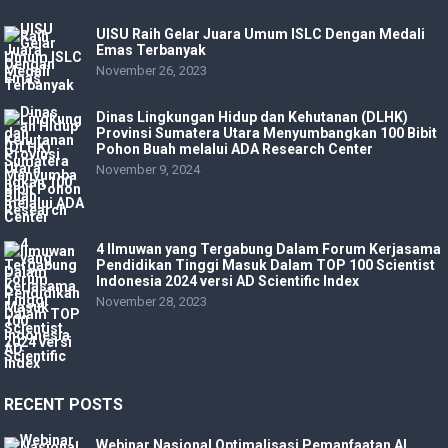
UISU Raih Gelar Juara Umum ISLC Dengan Medali
Emas Terbanyak
November 26, 2023
Dinas Lingkungan Hidup dan Kehutanan (DLHK)
Provinsi Sumatera Utara Menyumbangkan 100 Bibit
Pohon Buah melalui ADA Research Center
November 9, 2024
4 Ilmuwan yang Tergabung Dalam Forum Kerjasama
Pendidikan Tinggi Masuk Dalam TOP 100 Scientist
Indonesia 2024 versi AD Scientific Index
November 28, 2023
RECENT POSTS
Webinar Nasional Optimalisasi Pemanfaatan AI,