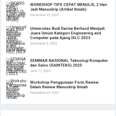
WORKSHOP TIPS CEPAT MENULIS, 2 Hari
Jadi Manuskrip (Artikel Ilmiah)
December 15, 2023
Universitas Budi Darma Berhasil Menjadi
Juara Umum Kategori Engineering and
Computer pada Ajang ISLC 2023
December 5, 2023
SEMINAR NASIONAL Teknologi Komputer
dan Sains (SAINTEKS) 2025
June 11, 2025
Workshop Penggunaan Form Review
Dalam Review Manuskrip Ilmiah
December 29, 2023