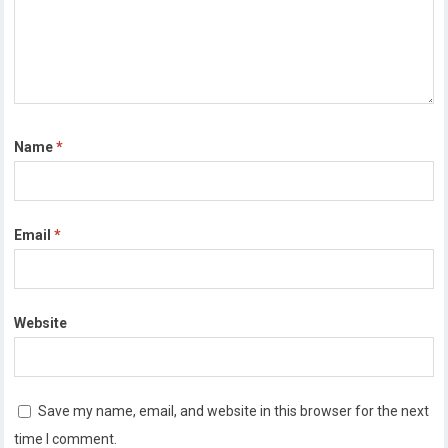
Name
*
Email
*
Website
Save my name, email, and website in this browser for the next
time I comment.