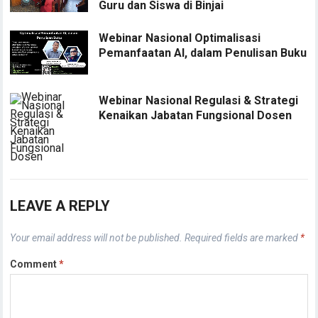
Guru dan Siswa di Binjai
Webinar Nasional Optimalisasi
Pemanfaatan AI, dalam Penulisan Buku
Webinar Nasional Regulasi & Strategi
Kenaikan Jabatan Fungsional Dosen
LEAVE A REPLY
Your email address will not be published.
Required fields are marked
*
Comment
*