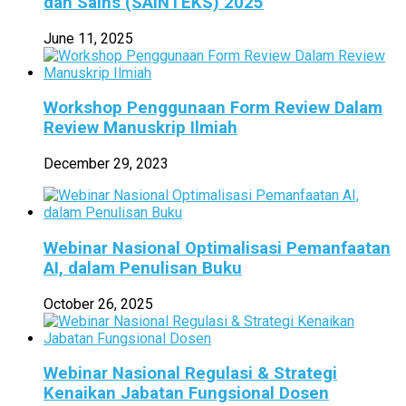
dan Sains (SAINTEKS) 2025
June 11, 2025
Workshop Penggunaan Form Review Dalam
Review Manuskrip Ilmiah
December 29, 2023
Webinar Nasional Optimalisasi Pemanfaatan
AI, dalam Penulisan Buku
October 26, 2025
Webinar Nasional Regulasi & Strategi
Kenaikan Jabatan Fungsional Dosen