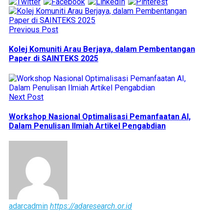
Previous Post
Kolej Komuniti Arau Berjaya, dalam Pembentangan
Paper di SAINTEKS 2025
Next Post
Workshop Nasional Optimalisasi Pemanfaatan AI,
Dalam Penulisan Ilmiah Artikel Pengabdian
adarcadmin
https://adaresearch.or.id