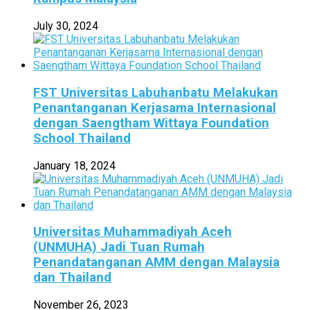
July 30, 2024
FST Universitas Labuhanbatu Melakukan
Penantanganan Kerjasama Internasional
dengan Saengtham Wittaya Foundation
School Thailand
January 18, 2024
Universitas Muhammadiyah Aceh
(UNMUHA) Jadi Tuan Rumah
Penandatanganan AMM dengan Malaysia
dan Thailand
November 26, 2023