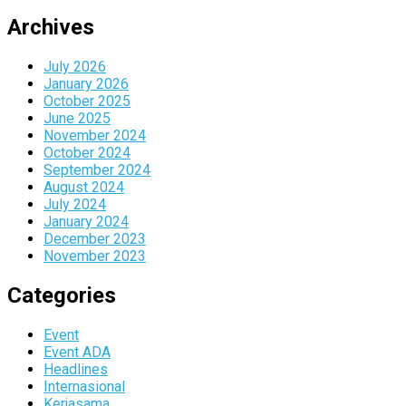
Archives
July 2026
January 2026
October 2025
June 2025
November 2024
October 2024
September 2024
August 2024
July 2024
January 2024
December 2023
November 2023
Categories
Event
Event ADA
Headlines
Internasional
Kerjasama