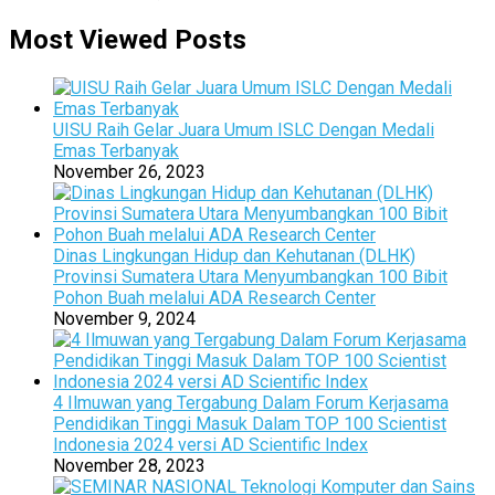
Most Viewed Posts
UISU Raih Gelar Juara Umum ISLC Dengan Medali
Emas Terbanyak
November 26, 2023
Dinas Lingkungan Hidup dan Kehutanan (DLHK)
Provinsi Sumatera Utara Menyumbangkan 100 Bibit
Pohon Buah melalui ADA Research Center
November 9, 2024
4 Ilmuwan yang Tergabung Dalam Forum Kerjasama
Pendidikan Tinggi Masuk Dalam TOP 100 Scientist
Indonesia 2024 versi AD Scientific Index
November 28, 2023