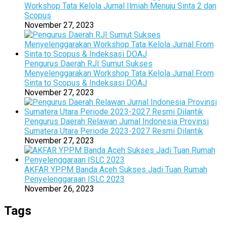
Workshop Tata Kelola Jurnal Ilmiah Menuju Sinta 2 dan
Scopus
November 27, 2023
Pengurus Daerah RJI Sumut Sukses
Menyelenggarakan Workshop Tata Kelola Jurnal From
Sinta to Scopus & Indeksasi DOAJ
November 27, 2023
Pengurus Daerah Relawan Jurnal Indonesia Provinsi
Sumatera Utara Periode 2023-2027 Resmi Dilantik
November 27, 2023
AKFAR YPPM Banda Aceh Sukses Jadi Tuan Rumah
Penyelenggaraan ISLC 2023
November 26, 2023
Tags