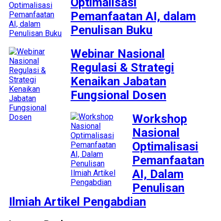
Optimalisasi
Pemanfaatan AI, dalam
Penulisan Buku
Webinar Nasional
Regulasi & Strategi
Kenaikan Jabatan
Fungsional Dosen
Workshop
Nasional
Optimalisasi
Pemanfaatan
AI, Dalam
Penulisan
Ilmiah Artikel Pengabdian