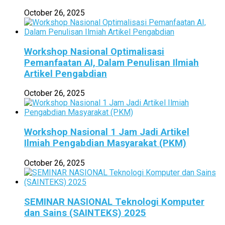
October 26, 2025
Workshop Nasional Optimalisasi
Pemanfaatan AI, Dalam Penulisan Ilmiah
Artikel Pengabdian
October 26, 2025
Workshop Nasional 1 Jam Jadi Artikel
Ilmiah Pengabdian Masyarakat (PKM)
October 26, 2025
SEMINAR NASIONAL Teknologi Komputer
dan Sains (SAINTEKS) 2025