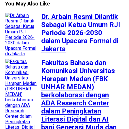
You May Also Like
Dr. Arbain Resmi Dilantik
Sebagai Ketua Umum RJI
Periode 2026-2030
dalam Upacara Formal di
Jakarta
Fakultas Bahasa dan
Komunikasi Universitas
Harapan Medan (FBK
UNHAR MEDAN)
berkolaborasi dengan
ADA Research Center
dalam Peningkatan
Literasi Digital dan AI
bagi Generasi Muda dan