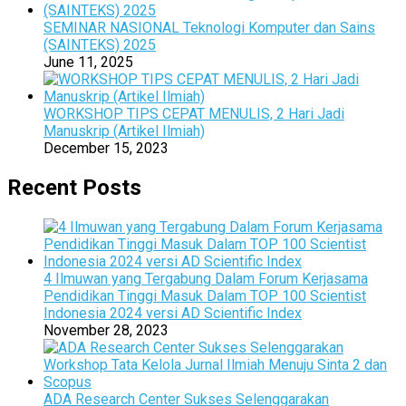
SEMINAR NASIONAL Teknologi Komputer dan Sains
(SAINTEKS) 2025
June 11, 2025
WORKSHOP TIPS CEPAT MENULIS, 2 Hari Jadi
Manuskrip (Artikel Ilmiah)
December 15, 2023
Recent Posts
4 Ilmuwan yang Tergabung Dalam Forum Kerjasama
Pendidikan Tinggi Masuk Dalam TOP 100 Scientist
Indonesia 2024 versi AD Scientific Index
November 28, 2023
ADA Research Center Sukses Selenggarakan