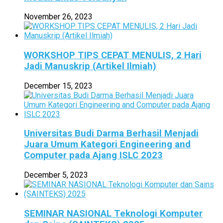
November 26, 2023
WORKSHOP TIPS CEPAT MENULIS, 2 Hari
Jadi Manuskrip (Artikel Ilmiah)
December 15, 2023
Universitas Budi Darma Berhasil Menjadi
Juara Umum Kategori Engineering and
Computer pada Ajang ISLC 2023
December 5, 2023
SEMINAR NASIONAL Teknologi Komputer