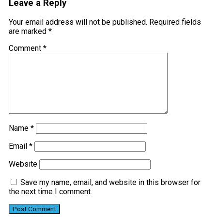
Leave a Reply
Your email address will not be published.
Required fields
are marked
*
Comment
*
Name
*
Email
*
Website
Save my name, email, and website in this browser for
the next time I comment.