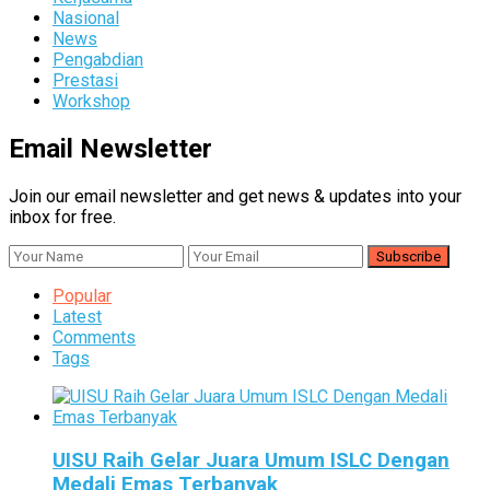
Nasional
News
Pengabdian
Prestasi
Workshop
Email Newsletter
Join our email newsletter and get news & updates into your
inbox for free.
Popular
Latest
Comments
Tags
UISU Raih Gelar Juara Umum ISLC Dengan
Medali Emas Terbanyak