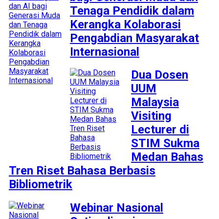
Tenaga Pendidik dalam
Kerangka Kolaborasi
Pengabdian Masyarakat
Internasional
Dua Dosen
UUM
Malaysia
Visiting
Lecturer di
STIM Sukma
Medan Bahas
Tren Riset Bahasa Berbasis
Bibliometrik
Webinar Nasional