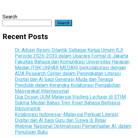
Search
Search
Recent Posts
Dr. Arbain Resmi Dilantik Sebagai Ketua Umum RJI
Periode 2026-2030 dalam Upacara Formal di Jakarta
Fakultas Bahasa dan Komunikasi Universitas Harapan
Medan (FBK UNHAR MEDAN) berkolaborasi dengan
ADA Research Center dalam Peningkatan Literasi
Digital dan AI bagi Generasi Muda dan Tenaga
Pendidik dalam Kerangka Kolaborasi Pengabdian
Masyarakat Internasional
Dua Dosen UUM Malaysia Visiting Lecturer di STIM
Sukma Medan Bahas Tren Riset Bahasa Berbasis
Bibliometrik
Kolaborasi Indonesia–Malaysia Perkuat Literasi
Digital dan AI bagi Guru dan Siswa di Binjai
Webinar Nasional Optimalisasi Pemanfaatan AI, dalam
Penulisan Buku