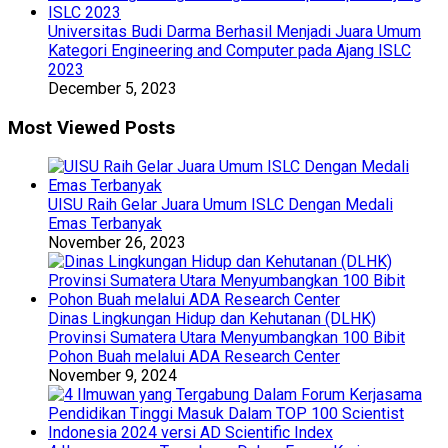
Universitas Budi Darma Berhasil Menjadi Juara Umum
Kategori Engineering and Computer pada Ajang ISLC
2023
December 5, 2023
Most Viewed Posts
UISU Raih Gelar Juara Umum ISLC Dengan Medali
Emas Terbanyak
November 26, 2023
Dinas Lingkungan Hidup dan Kehutanan (DLHK)
Provinsi Sumatera Utara Menyumbangkan 100 Bibit
Pohon Buah melalui ADA Research Center
November 9, 2024