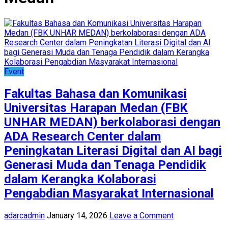
Event
Fakultas Bahasa dan Komunikasi
Universitas Harapan Medan (FBK
UNHAR MEDAN) berkolaborasi dengan
ADA Research Center dalam
Peningkatan Literasi Digital dan AI bagi
Generasi Muda dan Tenaga Pendidik
dalam Kerangka Kolaborasi
Pengabdian Masyarakat Internasional
adarcadmin
January 14, 2026
Leave a Comment