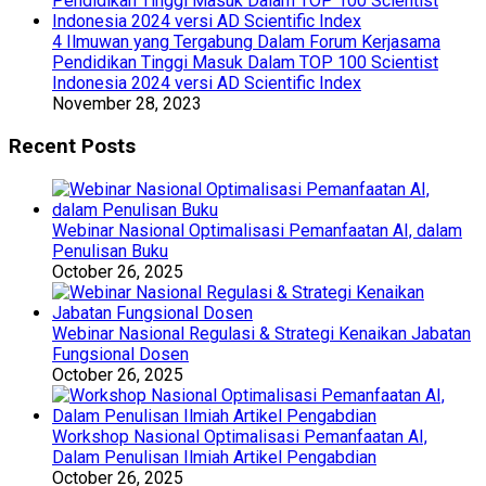
4 Ilmuwan yang Tergabung Dalam Forum Kerjasama
Pendidikan Tinggi Masuk Dalam TOP 100 Scientist
Indonesia 2024 versi AD Scientific Index
November 28, 2023
Recent Posts
Webinar Nasional Optimalisasi Pemanfaatan AI, dalam
Penulisan Buku
October 26, 2025
Webinar Nasional Regulasi & Strategi Kenaikan Jabatan
Fungsional Dosen
October 26, 2025
Workshop Nasional Optimalisasi Pemanfaatan AI,
Dalam Penulisan Ilmiah Artikel Pengabdian
October 26, 2025