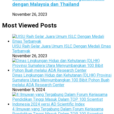
dengan Malaysia dan Thailand
November 26, 2023
Most Viewed Posts
UISU Raih Gelar Juara Umum ISLC Dengan Medali Emas
Terbanyak
November 26, 2023
Dinas Lingkungan Hidup dan Kehutanan (DLHK) Provinsi
Sumatera Utara Menyumbangkan 100 Bibit Pohon Buah
melalui ADA Research Center
November 9, 2024
4 Ilmuwan yang Tergabung Dalam Forum Kerjasama
Pendidikan Tinggi Masuk Dalam TOP 100 Scientist