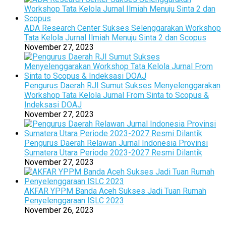
ADA Research Center Sukses Selenggarakan Workshop
Tata Kelola Jurnal Ilmiah Menuju Sinta 2 dan Scopus
November 27, 2023
Pengurus Daerah RJI Sumut Sukses Menyelenggarakan
Workshop Tata Kelola Jurnal From Sinta to Scopus &
Indeksasi DOAJ
November 27, 2023
Pengurus Daerah Relawan Jurnal Indonesia Provinsi
Sumatera Utara Periode 2023-2027 Resmi Dilantik
November 27, 2023
AKFAR YPPM Banda Aceh Sukses Jadi Tuan Rumah
Penyelenggaraan ISLC 2023
November 26, 2023