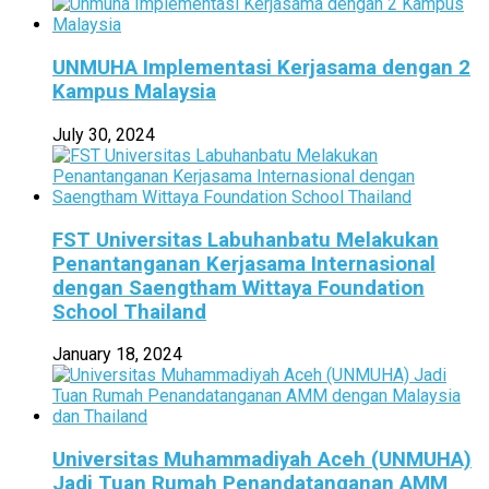
UNMUHA Implementasi Kerjasama dengan 2
Kampus Malaysia
July 30, 2024
FST Universitas Labuhanbatu Melakukan
Penantanganan Kerjasama Internasional
dengan Saengtham Wittaya Foundation
School Thailand
January 18, 2024
Universitas Muhammadiyah Aceh (UNMUHA)
Jadi Tuan Rumah Penandatanganan AMM