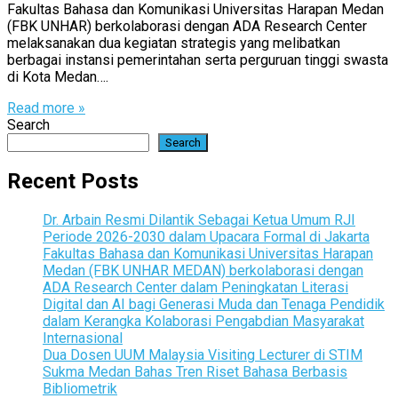
Fakultas Bahasa dan Komunikasi Universitas Harapan Medan
(FBK UNHAR) berkolaborasi dengan ADA Research Center
melaksanakan dua kegiatan strategis yang melibatkan
berbagai instansi pemerintahan serta perguruan tinggi swasta
di Kota Medan….
Read more »
Search
Search
Recent Posts
Dr. Arbain Resmi Dilantik Sebagai Ketua Umum RJI
Periode 2026-2030 dalam Upacara Formal di Jakarta
Fakultas Bahasa dan Komunikasi Universitas Harapan
Medan (FBK UNHAR MEDAN) berkolaborasi dengan
ADA Research Center dalam Peningkatan Literasi
Digital dan AI bagi Generasi Muda dan Tenaga Pendidik
dalam Kerangka Kolaborasi Pengabdian Masyarakat
Internasional
Dua Dosen UUM Malaysia Visiting Lecturer di STIM
Sukma Medan Bahas Tren Riset Bahasa Berbasis
Bibliometrik