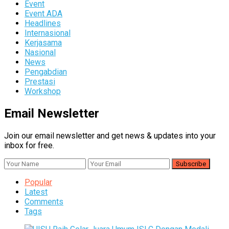
Event
Event ADA
Headlines
Internasional
Kerjasama
Nasional
News
Pengabdian
Prestasi
Workshop
Email Newsletter
Join our email newsletter and get news & updates into your
inbox for free.
Popular
Latest
Comments
Tags