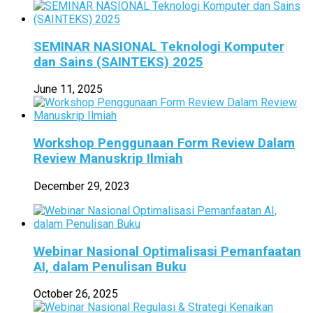
SEMINAR NASIONAL Teknologi Komputer
dan Sains (SAINTEKS) 2025
June 11, 2025
Workshop Penggunaan Form Review Dalam
Review Manuskrip Ilmiah
December 29, 2023
Webinar Nasional Optimalisasi Pemanfaatan
AI, dalam Penulisan Buku
October 26, 2025