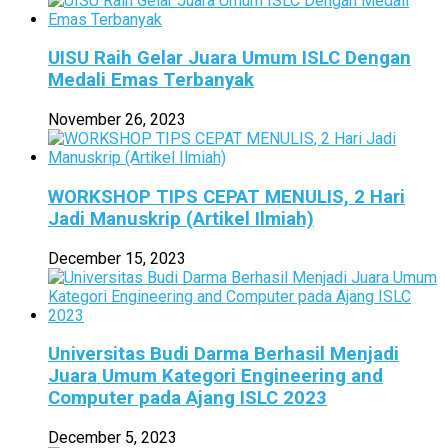
UISU Raih Gelar Juara Umum ISLC Dengan
Medali Emas Terbanyak
November 26, 2023
WORKSHOP TIPS CEPAT MENULIS, 2 Hari
Jadi Manuskrip (Artikel Ilmiah)
December 15, 2023
Universitas Budi Darma Berhasil Menjadi
Juara Umum Kategori Engineering and
Computer pada Ajang ISLC 2023
December 5, 2023