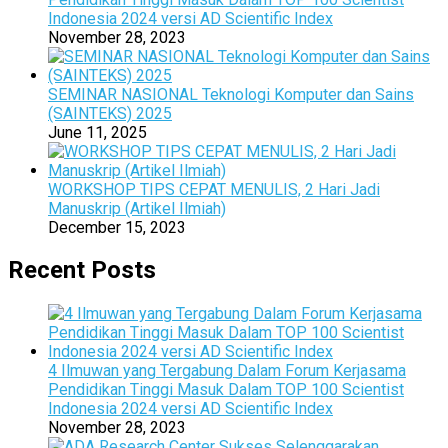
Indonesia 2024 versi AD Scientific Index
November 28, 2023
SEMINAR NASIONAL Teknologi Komputer dan Sains
(SAINTEKS) 2025
June 11, 2025
WORKSHOP TIPS CEPAT MENULIS, 2 Hari Jadi
Manuskrip (Artikel Ilmiah)
December 15, 2023
Recent Posts
4 Ilmuwan yang Tergabung Dalam Forum Kerjasama
Pendidikan Tinggi Masuk Dalam TOP 100 Scientist
Indonesia 2024 versi AD Scientific Index
November 28, 2023