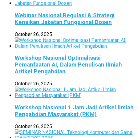
Webinar Nasional Regulasi & Strategi
Kenaikan Jabatan Fungsional Dosen
October 26, 2025
Workshop Nasional Optimalisasi
Pemanfaatan AI, Dalam Penulisan Ilmiah
Artikel Pengabdian
October 26, 2025
Workshop Nasional 1 Jam Jadi Artikel Ilmiah
Pengabdian Masyarakat (PKM)
October 26, 2025