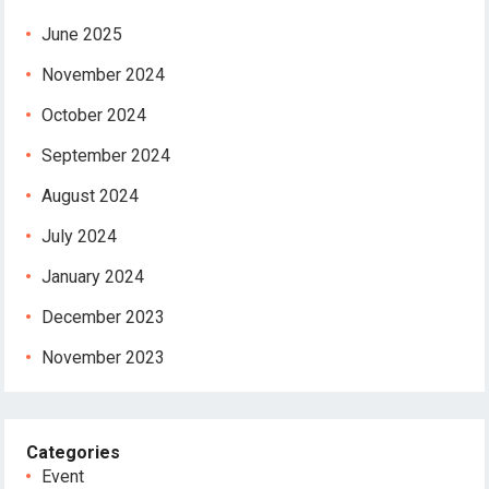
June 2025
November 2024
October 2024
September 2024
August 2024
July 2024
January 2024
December 2023
November 2023
Categories
Event