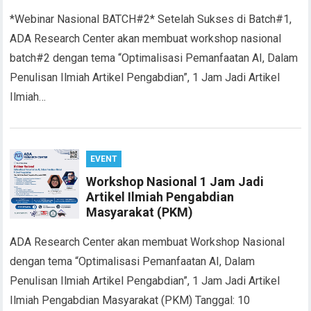
*Webinar Nasional BATCH#2* Setelah Sukses di Batch#1,
ADA Research Center akan membuat workshop nasional
batch#2 dengan tema “Optimalisasi Pemanfaatan AI, Dalam
Penulisan Ilmiah Artikel Pengabdian”, 1 Jam Jadi Artikel
Ilmiah…
EVENT
Workshop Nasional 1 Jam Jadi
Artikel Ilmiah Pengabdian
Masyarakat (PKM)
ADA Research Center akan membuat Workshop Nasional
dengan tema “Optimalisasi Pemanfaatan AI, Dalam
Penulisan Ilmiah Artikel Pengabdian”, 1 Jam Jadi Artikel
Ilmiah Pengabdian Masyarakat (PKM) Tanggal: 10