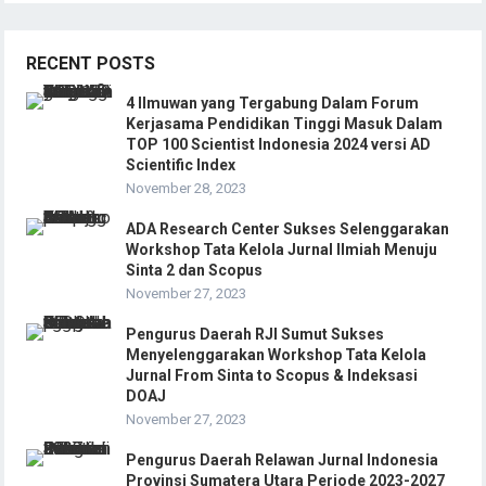
RECENT POSTS
4 Ilmuwan yang Tergabung Dalam Forum
Kerjasama Pendidikan Tinggi Masuk Dalam
TOP 100 Scientist Indonesia 2024 versi AD
Scientific Index
November 28, 2023
ADA Research Center Sukses Selenggarakan
Workshop Tata Kelola Jurnal Ilmiah Menuju
Sinta 2 dan Scopus
November 27, 2023
Pengurus Daerah RJI Sumut Sukses
Menyelenggarakan Workshop Tata Kelola
Jurnal From Sinta to Scopus & Indeksasi
DOAJ
November 27, 2023
Pengurus Daerah Relawan Jurnal Indonesia
Provinsi Sumatera Utara Periode 2023-2027