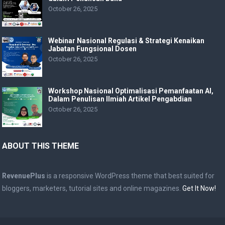
October 26, 2025
Webinar Nasional Regulasi & Strategi Kenaikan
Jabatan Fungsional Dosen
October 26, 2025
Workshop Nasional Optimalisasi Pemanfaatan AI,
Dalam Penulisan Ilmiah Artikel Pengabdian
October 26, 2025
ABOUT THIS THEME
RevenuePlus
is a responsive WordPress theme that best suited for
bloggers, marketers, tutorial sites and online magazines.
Get It Now!