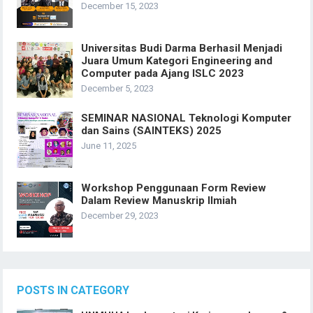
December 15, 2023
Universitas Budi Darma Berhasil Menjadi
Juara Umum Kategori Engineering and
Computer pada Ajang ISLC 2023
December 5, 2023
SEMINAR NASIONAL Teknologi Komputer
dan Sains (SAINTEKS) 2025
June 11, 2025
Workshop Penggunaan Form Review
Dalam Review Manuskrip Ilmiah
December 29, 2023
POSTS IN CATEGORY