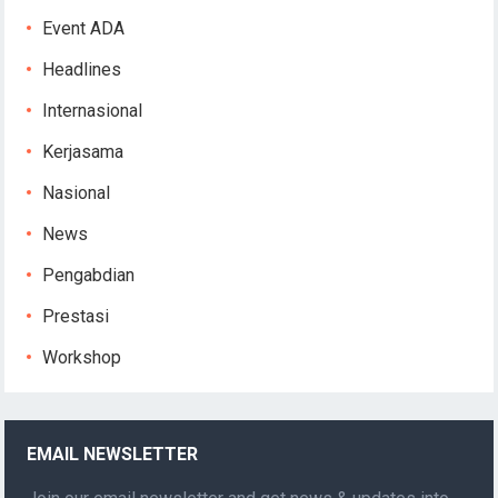
Event ADA
Headlines
Internasional
Kerjasama
Nasional
News
Pengabdian
Prestasi
Workshop
EMAIL NEWSLETTER