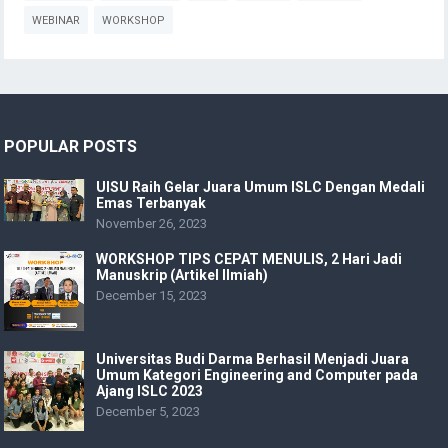
WEBINAR
WORKSHOP
POPULAR POSTS
UISU Raih Gelar Juara Umum ISLC Dengan Medali
Emas Terbanyak
November 26, 2023
WORKSHOP TIPS CEPAT MENULIS, 2 Hari Jadi
Manuskrip (Artikel Ilmiah)
December 15, 2023
Universitas Budi Darma Berhasil Menjadi Juara
Umum Kategori Engineering and Computer pada
Ajang ISLC 2023
December 5, 2023