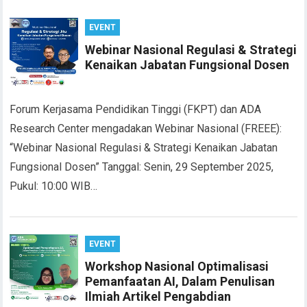
EVENT
Webinar Nasional Regulasi & Strategi
Kenaikan Jabatan Fungsional Dosen
Forum Kerjasama Pendidikan Tinggi (FKPT) dan ADA
Research Center mengadakan Webinar Nasional (FREEE):
“Webinar Nasional Regulasi & Strategi Kenaikan Jabatan
Fungsional Dosen” Tanggal: Senin, 29 September 2025,
Pukul: 10:00 WIB…
EVENT
Workshop Nasional Optimalisasi
Pemanfaatan AI, Dalam Penulisan
Ilmiah Artikel Pengabdian