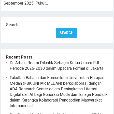
September 2025, Pukul:…
Search
SEARCH
Recent Posts
Dr. Arbain Resmi Dilantik Sebagai Ketua Umum RJI
Periode 2026-2030 dalam Upacara Formal di Jakarta
Fakultas Bahasa dan Komunikasi Universitas Harapan
Medan (FBK UNHAR MEDAN) berkolaborasi dengan
ADA Research Center dalam Peningkatan Literasi
Digital dan AI bagi Generasi Muda dan Tenaga Pendidik
dalam Kerangka Kolaborasi Pengabdian Masyarakat
Internasional