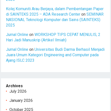
Kolej Komuniti Arau Berjaya, dalam Pembentangan Paper
di SAINTEKS 2025 – ADA Research Center
on
SEMINAR
NASIONAL Teknologi Komputer dan Sains (SAINTEKS)
2025
Jurnal Online
on
WORKSHOP TIPS CEPAT MENULIS, 2
Hari Jadi Manuskrip (Artikel Ilmiah)
Jurnal Online
on
Universitas Budi Darma Berhasil Menjadi
Juara Umum Kategori Engineering and Computer pada
Ajang ISLC 2023
Archives
July 2026
January 2026
October 2025