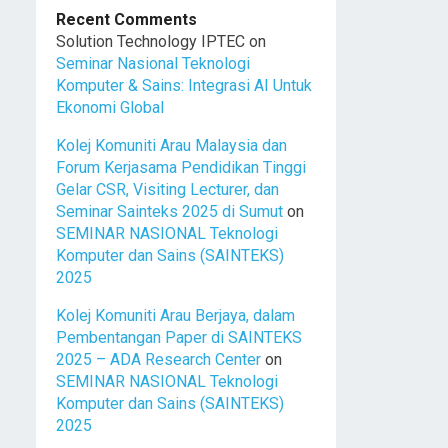
Recent Comments
Solution Technology IPTEC
on
Seminar Nasional Teknologi
Komputer & Sains: Integrasi AI Untuk
Ekonomi Global
Kolej Komuniti Arau Malaysia dan
Forum Kerjasama Pendidikan Tinggi
Gelar CSR, Visiting Lecturer, dan
Seminar Sainteks 2025 di Sumut
on
SEMINAR NASIONAL Teknologi
Komputer dan Sains (SAINTEKS)
2025
Kolej Komuniti Arau Berjaya, dalam
Pembentangan Paper di SAINTEKS
2025 – ADA Research Center
on
SEMINAR NASIONAL Teknologi
Komputer dan Sains (SAINTEKS)
2025