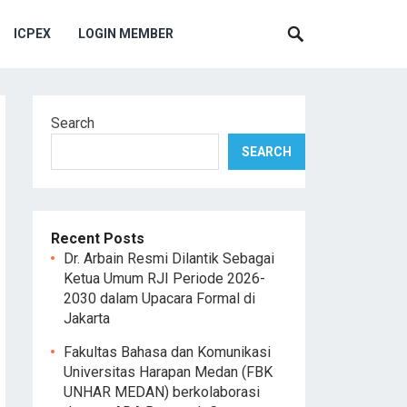
ICPEX
LOGIN MEMBER
Search
SEARCH
Recent Posts
Dr. Arbain Resmi Dilantik Sebagai
Ketua Umum RJI Periode 2026-
2030 dalam Upacara Formal di
Jakarta
Fakultas Bahasa dan Komunikasi
Universitas Harapan Medan (FBK
UNHAR MEDAN) berkolaborasi