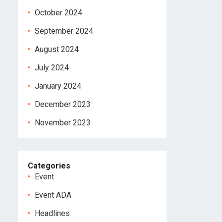
October 2024
September 2024
August 2024
July 2024
January 2024
December 2023
November 2023
Categories
Event
Event ADA
Headlines