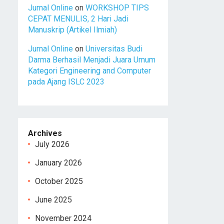
Jurnal Online
on
WORKSHOP TIPS
CEPAT MENULIS, 2 Hari Jadi
Manuskrip (Artikel Ilmiah)
Jurnal Online
on
Universitas Budi
Darma Berhasil Menjadi Juara Umum
Kategori Engineering and Computer
pada Ajang ISLC 2023
Archives
July 2026
January 2026
October 2025
June 2025
November 2024