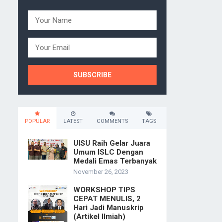
POPULAR
LATEST
COMMENTS
TAGS
UISU Raih Gelar Juara
Umum ISLC Dengan
Medali Emas Terbanyak
November 26, 2023
WORKSHOP TIPS
CEPAT MENULIS, 2
Hari Jadi Manuskrip
(Artikel Ilmiah)