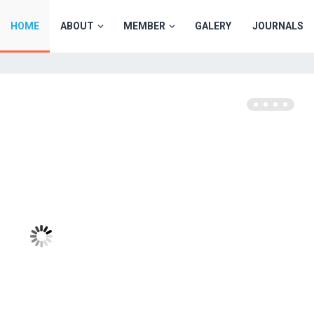
HOME
ABOUT
MEMBER
GALERY
JOURNALS