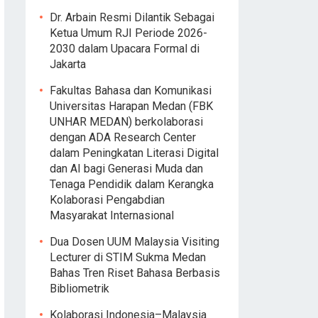
Dr. Arbain Resmi Dilantik Sebagai
Ketua Umum RJI Periode 2026-
2030 dalam Upacara Formal di
Jakarta
Fakultas Bahasa dan Komunikasi
Universitas Harapan Medan (FBK
UNHAR MEDAN) berkolaborasi
dengan ADA Research Center
dalam Peningkatan Literasi Digital
dan AI bagi Generasi Muda dan
Tenaga Pendidik dalam Kerangka
Kolaborasi Pengabdian
Masyarakat Internasional
Dua Dosen UUM Malaysia Visiting
Lecturer di STIM Sukma Medan
Bahas Tren Riset Bahasa Berbasis
Bibliometrik
Kolaborasi Indonesia–Malaysia