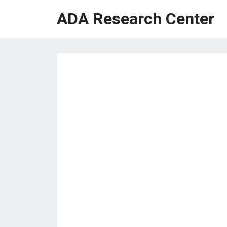
ADA Research Center
HEADLINES