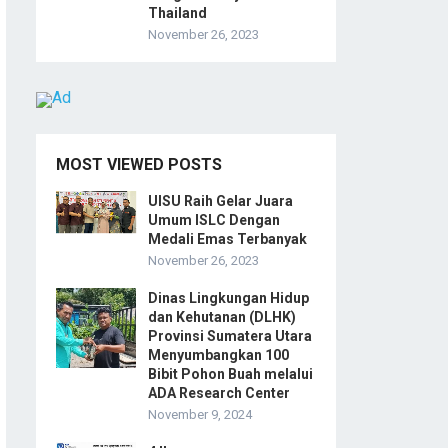
Thailand
November 26, 2023
MOST VIEWED POSTS
UISU Raih Gelar Juara
Umum ISLC Dengan
Medali Emas Terbanyak
November 26, 2023
Dinas Lingkungan Hidup
dan Kehutanan (DLHK)
Provinsi Sumatera Utara
Menyumbangkan 100
Bibit Pohon Buah melalui
ADA Research Center
November 9, 2024