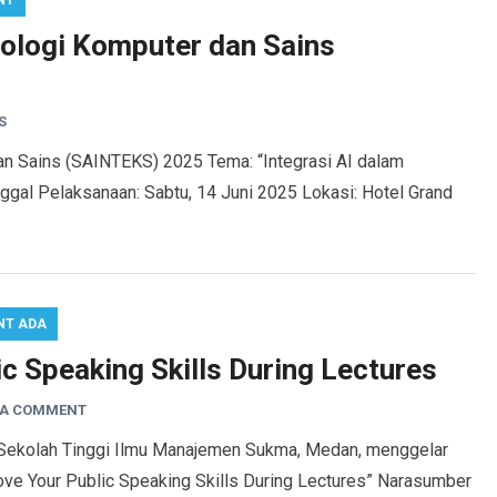
NT
logi Komputer dan Sains
S
Sains (SAINTEKS) 2025 Tema: “Integrasi AI dalam
al Pelaksanaan: Sabtu, 14 Juni 2025 Lokasi: Hotel Grand
NT ADA
c Speaking Skills During Lectures
 A COMMENT
Sekolah Tinggi Ilmu Manajemen Sukma, Medan, menggelar
ve Your Public Speaking Skills During Lectures” Narasumber